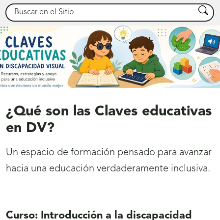
Buscar
Busca
¿Qué son las Claves educativas
en DV?
Un espacio de formación pensado para avanzar
hacia una educación verdaderamente inclusiva.
Curso: Introducción a la discapacidad