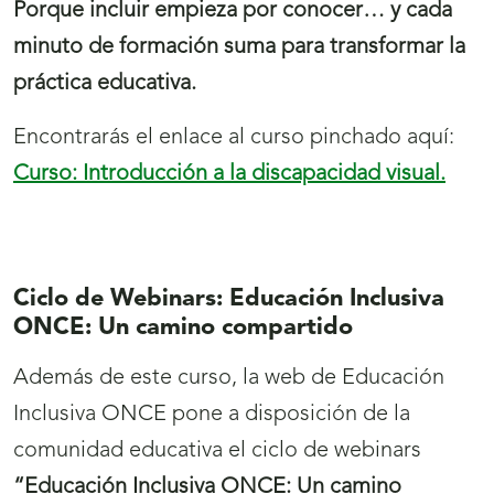
Porque incluir empieza por conocer… y cada
minuto de formación suma para transformar la
práctica educativa.
Encontrarás el enlace al curso pinchado aquí:
Curso: Introducción a la discapacidad visual.
Ciclo de Webinars: Educación Inclusiva
ONCE: Un camino compartido
Además de este curso, la web de Educación
Inclusiva ONCE pone a disposición de la
comunidad educativa el ciclo de webinars
“Educación Inclusiva ONCE: Un camino