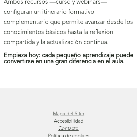
Ambos recursos —curso y webinars—
configuran un itinerario formativo
complementario que permite avanzar desde los
conocimientos básicos hasta la reflexión
compartida y la actualización continua.
Empieza hoy: cada pequeño aprendizaje puede
convertirse en una gran diferencia en el aula.
Mapa del Sitio
Accesibilidad
Contacto
Política de cookies