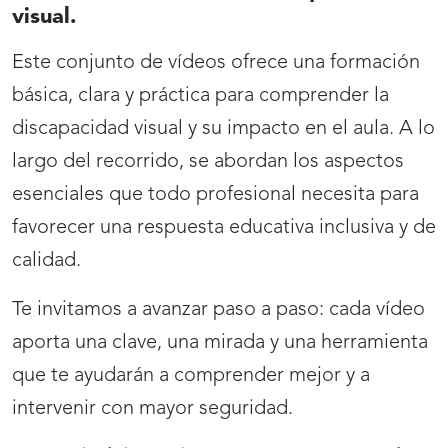
visual.
Este conjunto de vídeos ofrece una formación
básica, clara y práctica para comprender la
discapacidad visual y su impacto en el aula. A lo
largo del recorrido, se abordan los aspectos
esenciales que todo profesional necesita para
favorecer una respuesta educativa inclusiva y de
calidad.
Te invitamos a avanzar paso a paso: cada vídeo
aporta una clave, una mirada y una herramienta
que te ayudarán a comprender mejor y a
intervenir con mayor seguridad.