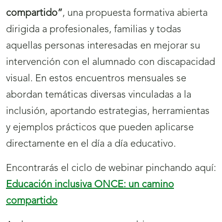
compartido”
, una propuesta formativa abierta
dirigida a profesionales, familias y todas
aquellas personas interesadas en mejorar su
intervención con el alumnado con discapacidad
visual. En estos encuentros mensuales se
abordan temáticas diversas vinculadas a la
inclusión, aportando estrategias, herramientas
y ejemplos prácticos que pueden aplicarse
directamente en el día a día educativo.
Encontrarás el ciclo de webinar pinchando aquí:
Educación inclusiva ONCE: un camino
compartido