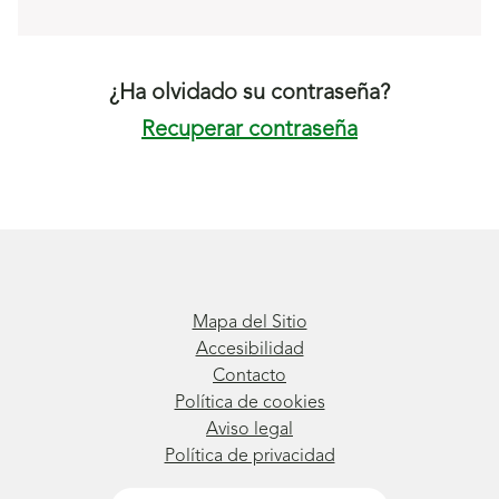
¿Ha olvidado su contraseña?
Recuperar contraseña
Mapa del Sitio
Accesibilidad
Contacto
Política de cookies
Aviso legal
Política de privacidad