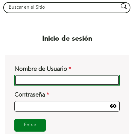
Buscar
Busca
Inicio de sesión
Nombre de Usuario
Contraseña
Entrar