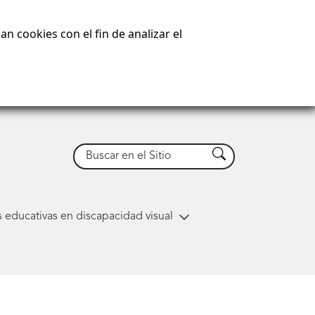
n cookies con el fin de analizar el
Buscar
Buscar
 educativas en discapacidad visual