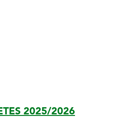
ETES 2025/2026