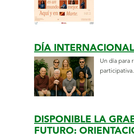
DÍA INTERNACIONAL
Un día para 
participativa.
DISPONIBLE LA GRA
FUTURO: ORIENTACI