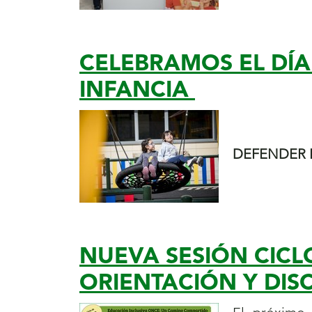
CELEBRAMOS EL DÍA
INFANCIA
DEFENDER 
NUEVA SESIÓN CICL
ORIENTACIÓN Y DIS