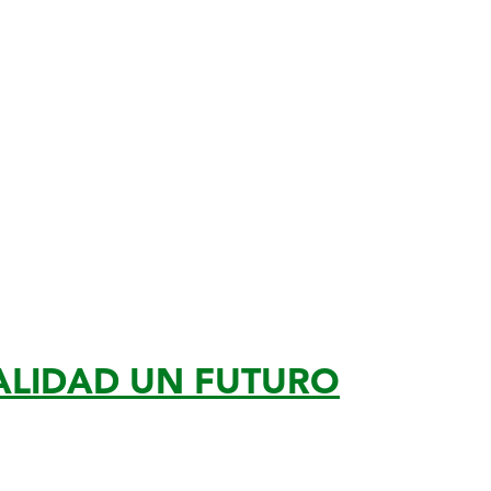
ALIDAD UN FUTURO