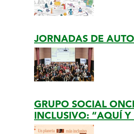
JORNADAS DE AUT
GRUPO SOCIAL ONC
INCLUSIVO: “AQUÍ Y