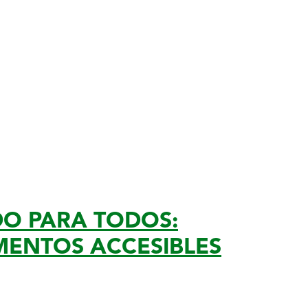
DO PARA TODOS:
MENTOS ACCESIBLES