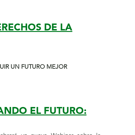
ERECHOS DE LA
RUIR UN FUTURO MEJOR
TANDO EL FUTURO: