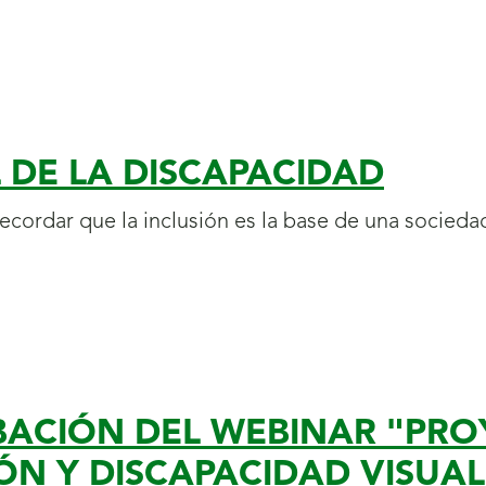
 DE LA DISCAPACIDAD
recordar que la inclusión es la base de una socieda
BACIÓN DEL WEBINAR "PR
ÓN Y DISCAPACIDAD VISUAL