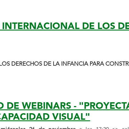
 INTERNACIONAL DE LOS D
LOS DERECHOS DE LA INFANCIA PARA CONST
O DE WEBINARS - "PROYEC
CAPACIDAD VISUAL"