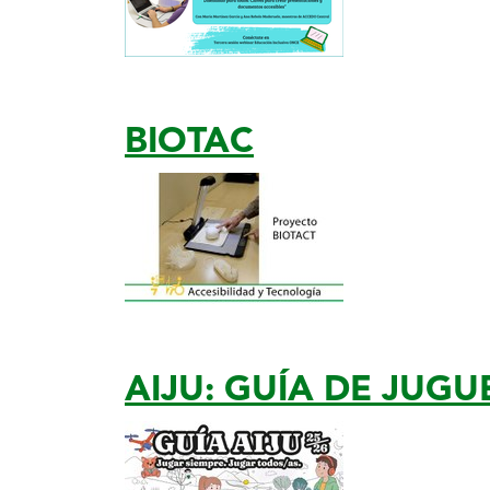
BIOTAC
AIJU: GUÍA DE JUGU