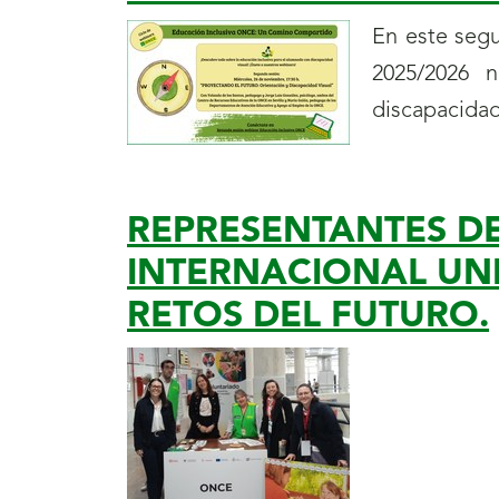
En este seg
2025/2026 
discapacidad
REPRESENTANTES DE
INTERNACIONAL UNI
RETOS DEL FUTURO.