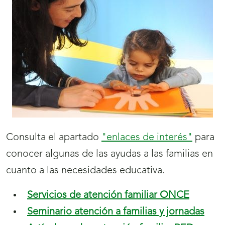
Consulta el apartado
"enlaces de interés"
para
conocer algunas de las ayudas a las familias en
cuanto a las necesidades educativa.
Servicios
de atención familiar
ONCE
Seminario atención a familias y jornadas