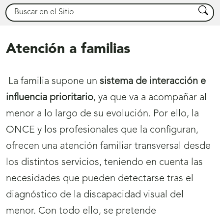
Buscar
Busca
Atención a familias
La familia supone un
sistema de interacción e
influencia prioritario
, ya que va a acompañar al
menor a lo largo de su evolución. Por ello, la
ONCE y los profesionales que la configuran,
ofrecen una atención familiar transversal desde
los distintos servicios, teniendo en cuenta las
necesidades que pueden detectarse tras el
diagnóstico de la discapacidad visual del
menor. Con todo ello, se pretende