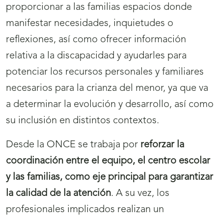
proporcionar a las familias espacios donde
manifestar necesidades, inquietudes o
reflexiones, así como ofrecer información
relativa a la discapacidad y ayudarles para
potenciar los recursos personales y familiares
necesarios para la crianza del menor, ya que va
a determinar la evolución y desarrollo, así como
su inclusión en distintos contextos.
Desde la ONCE se trabaja por
reforzar la
coordinación entre el equipo, el centro escolar
y las familias, como eje principal para garantizar
la calidad de la atención
. A su vez, los
profesionales implicados realizan un