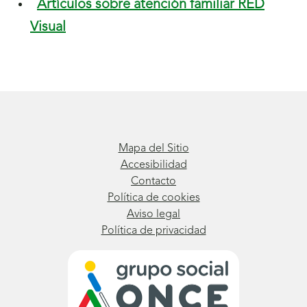
Artículos sobre atención familiar RED
Visual
Mapa del Sitio
Accesibilidad
Contacto
Política de cookies
Aviso legal
Política de privacidad