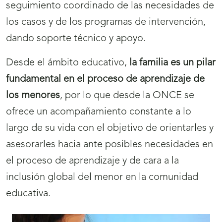
seguimiento coordinado de las necesidades de
los casos y de los programas de intervención,
dando soporte técnico y apoyo.
Desde el ámbito educativo,
la familia es un pilar
fundamental en el proceso de aprendizaje de
los menores
, por lo que desde la ONCE se
ofrece un acompañamiento constante a lo
largo de su vida con el objetivo de orientarles y
asesorarles hacia ante posibles necesidades en
el proceso de aprendizaje y de cara a la
inclusión global del menor en la comunidad
educativa.