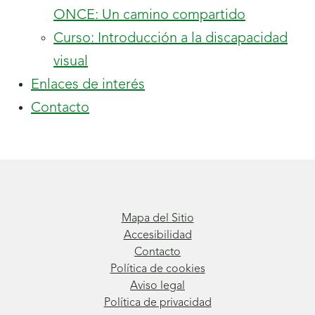
ONCE: Un camino compartido
Curso: Introducción a la discapacidad
visual
Enlaces de interés
Contacto
Mapa del Sitio
Accesibilidad
Contacto
Política de cookies
Aviso legal
Política de privacidad