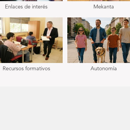
Enlaces de interés
Mekanta
Recursos formativos
Autonomía