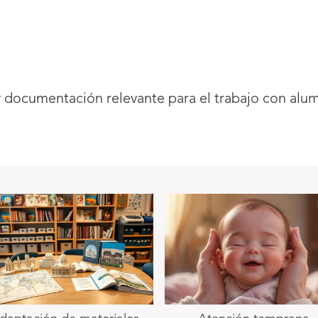
y documentación relevante para el trabajo con alu