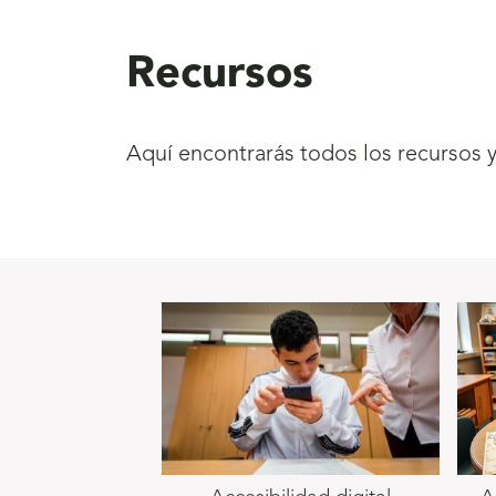
aquí
Recursos
Aquí encontrarás todos los recursos 