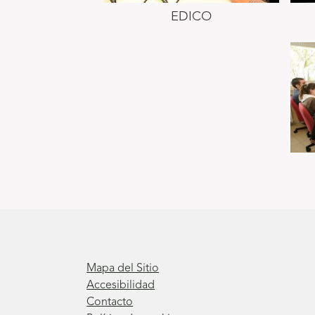
EDICO
Mapa del Sitio
Accesibilidad
Contacto