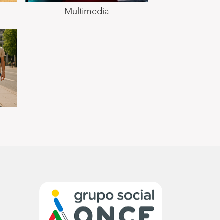
Multimedia