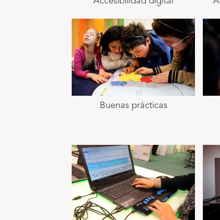
Accesibilidad digital
A
Buenas prácticas