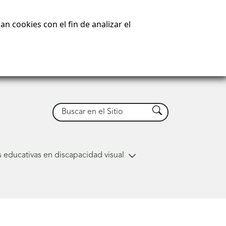
n cookies con el fin de analizar el
Buscar
Buscar
 educativas en discapacidad visual