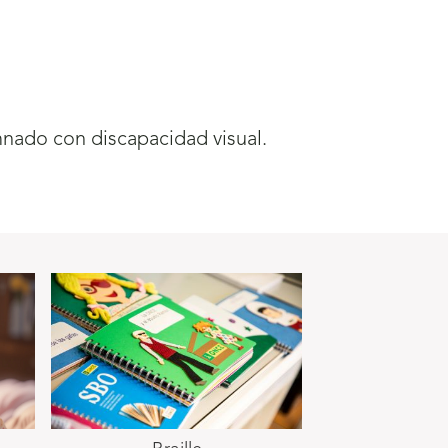
mnado con discapacidad visual.