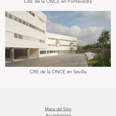
CRE de la ONCE en Pontevedra
CRE de la ONCE en Sevilla
Mapa del Sitio
Accesibilidad