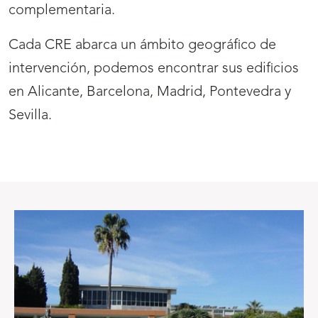
complementaria.
Cada CRE abarca un ámbito geográfico de
intervención, podemos encontrar sus edificios
en Alicante, Barcelona, Madrid, Pontevedra y
Sevilla.