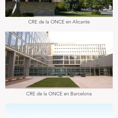
CRE de la ONCE en Alicante
CRE de la ONCE en Barcelona