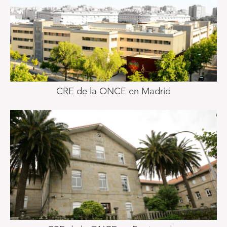
CRE de la ONCE en Madrid