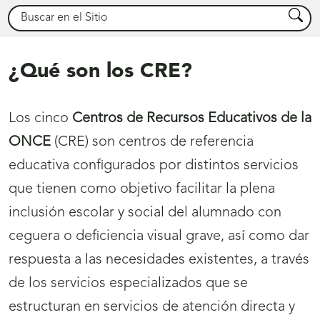
Buscar
Busca
¿Qué son los CRE?
Los cinco
Centros de Recursos Educativos de la
ONCE
(CRE) son centros de referencia
educativa configurados por distintos servicios
que tienen como objetivo facilitar la plena
inclusión escolar y social del alumnado con
ceguera o deficiencia visual grave, así como dar
respuesta a las necesidades existentes, a través
de los servicios especializados que se
estructuran en servicios de atención directa y