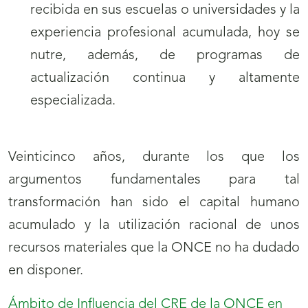
recibida en sus escuelas o universidades y la
experiencia profesional acumulada, hoy se
nutre, además, de programas de
actualización continua y altamente
especializada.
Veinticinco años, durante los que los
argumentos fundamentales para tal
transformación han sido el capital humano
acumulado y la utilización racional de unos
recursos materiales que la ONCE no ha dudado
en disponer.
Ámbito de Influencia del CRE de la ONCE en