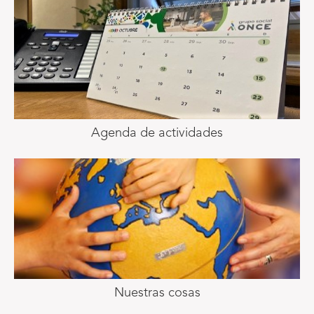
Agenda de actividades
Nuestras cosas