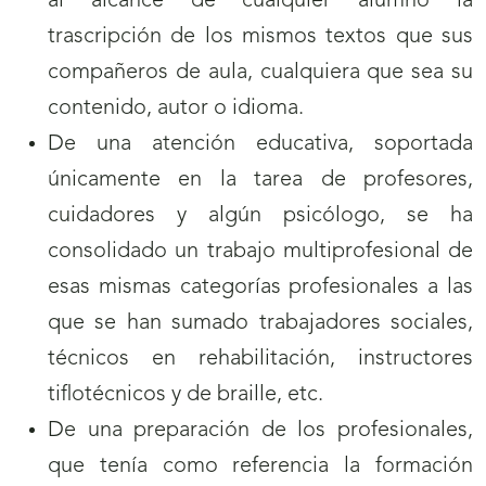
al alcance de cualquier alumno la
trascripción de los mismos textos que sus
compañeros de aula, cualquiera que sea su
contenido, autor o idioma.
De una atención educativa, soportada
únicamente en la tarea de profesores,
cuidadores y algún psicólogo, se ha
consolidado un trabajo multiprofesional de
esas mismas categorías profesionales a las
que se han sumado trabajadores sociales,
técnicos en rehabilitación, instructores
tiflotécnicos y de braille, etc.
De una preparación de los profesionales,
que tenía como referencia la formación