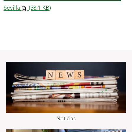
Sevilla
(58.1
KB
)
Noticias