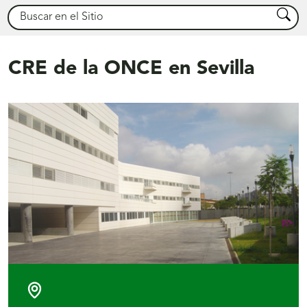
Buscar
Busca
CRE de la ONCE en Sevilla