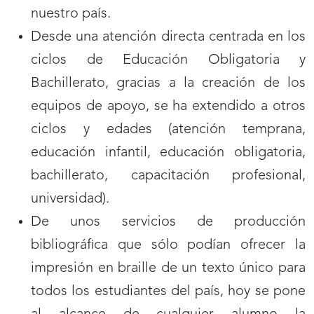
nuestro país.
Desde una atención directa centrada en los
ciclos de Educación Obligatoria y
Bachillerato, gracias a la creación de los
equipos de apoyo, se ha extendido a otros
ciclos y edades (atención temprana,
educación infantil, educación obligatoria,
bachillerato, capacitación profesional,
universidad).
De unos servicios de producción
bibliográfica que sólo podían ofrecer la
impresión en braille de un texto único para
todos los estudiantes del país, hoy se pone