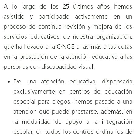
A lo largo de los 25 últimos años hemos
asistido y participado activamente en un
proceso de continua revisión y mejora de los
servicios educativos de nuestra organización,
que ha llevado a la ONCE a las más altas cotas
en la prestación de la atención educativa a las
personas con discapacidad visual:
De una atención educativa, dispensada
exclusivamente en centros de educación
especial para ciegos, hemos pasado a una
atención que puede prestarse, además, en
la modalidad de apoyo a la integración
escolar, en todos los centros ordinarios de