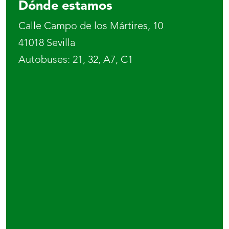
Dónde estamos
Calle Campo de los Mártires, 10

41018 Sevilla

Autobuses: 21, 32, A7, C1