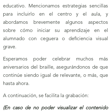
educativo. Mencionamos estrategias sencillas
para incluirlo en el centro y el aula, y
abordamos brevemente algunos aspectos
sobre cómo iniciar su aprendizaje en el
alumnado con ceguera o deficiencia visual
grave.
Esperamos poder celebrar muchos más
aniversarios del braille, asegurándonos de que
continúe siendo igual de relevante, o más, que
hasta ahora.
A continuación, se facilita la grabación:
(En caso de no poder visualizar el contenido