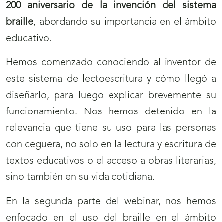
200 aniversario de la invención del sistema
braille
, abordando su importancia en el ámbito
educativo.
Hemos comenzado conociendo al inventor de
este sistema de lectoescritura y cómo llegó a
diseñarlo, para luego explicar brevemente su
funcionamiento. Nos hemos detenido en la
relevancia que tiene su uso para las personas
con ceguera, no solo en la lectura y escritura de
textos educativos o el acceso a obras literarias,
sino también en su vida cotidiana.
En la segunda parte del webinar, nos hemos
enfocado en el uso del braille en el ámbito