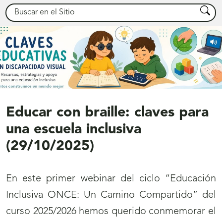
Buscar
Busca
Educar con braille: claves para
una escuela inclusiva
(29/10/2025)
En este primer webinar del ciclo “Educación
Inclusiva ONCE: Un Camino Compartido” del
curso 2025/2026 hemos querido conmemorar el