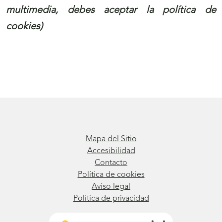
multimedia, debes aceptar la política de
cookies)
Mapa del Sitio
Accesibilidad
Contacto
Política de cookies
Aviso legal
Política de privacidad