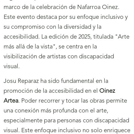
1
marco de la celebración de Nafarroa Oinez.
Este evento destaca por su enfoque inclusivo y
su compromiso con la diversidad y la
accesibilidad. La edición de 2025, titulada "Arte
más allá de la vista", se centra en la
visibilización de artistas con discapacidad
visual.
Josu Reparaz ha sido fundamental en la
promoción de la accesibilidad en el
Oinez
Artea
. Poder recorrer y tocar las obras permite
una conexión más profunda con el arte,
especialmente para personas con discapacidad
visual. Este enfoque inclusivo no solo enriquece