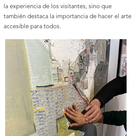
la experiencia de los visitantes, sino que
también destaca la importancia de hacer el arte
accesible para todos.