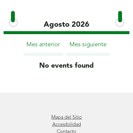
Agosto 2026
Mes anterior
Mes siguiente
No events found
Mapa del Sitio
Accesibilidad
Contacto