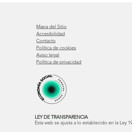
Mapa del Sitio
Accesibilidad
Contacto
Política de cookies
Aviso legal
Política de privacidad
LEY DE TRANSPARENCIA
Esta web se ajusta a lo establecido en la Ley 