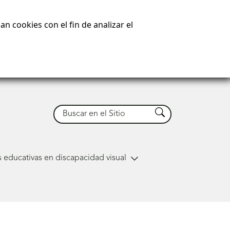
n cookies con el fin de analizar el
Buscar
Buscar
 educativas en discapacidad visual