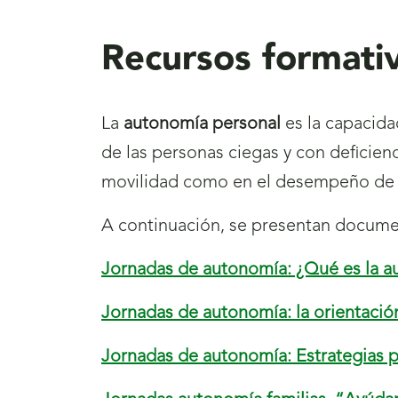
aquí
Recursos formati
La
autonomía personal
es la capacidad
de las personas ciegas y con deficienc
movilidad como en el desempeño de ac
A continuación, se presentan documen
Jornadas de autonomía: ¿Qué es la 
Jornadas de autonomía: la orientació
Jornadas de autonomía: Estrategias pa