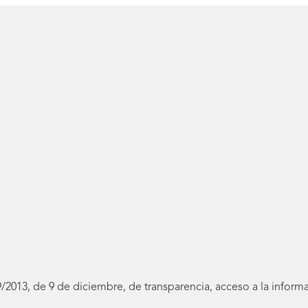
19/2013, de 9 de diciembre, de transparencia, acceso a la infor