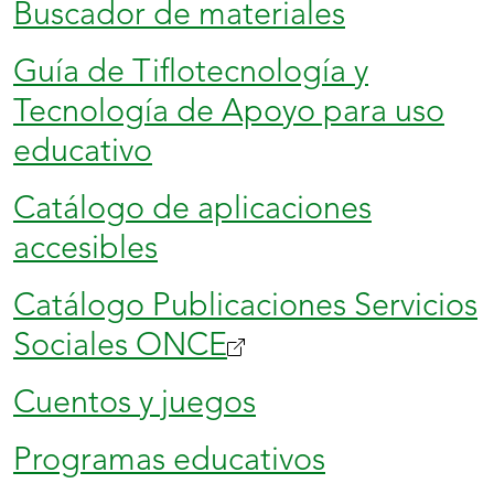
Buscador de materiales
Guía de Tiflotecnología y
Tecnología de Apoyo para uso
educativo
Catálogo de aplicaciones
accesibles
Catálogo Publicaciones Servicios
Sociales ONCE
Cuentos y juegos
Programas educativos