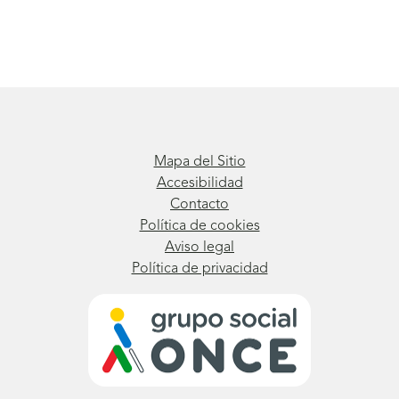
Mapa del Sitio
Accesibilidad
Contacto
Política de cookies
Aviso legal
Política de privacidad