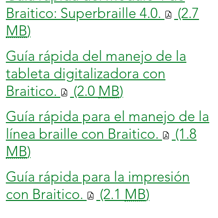
Braitico: Superbraille 4.0.
(2.7
MB
)
Guía rápida del manejo de la
tableta digitalizadora con
Braitico.
(2.0
MB
)
Guía rápida para el manejo de la
línea braille con Braitico.
(1.8
MB
)
Guía rápida para la impresión
con Braitico.
(2.1
MB
)