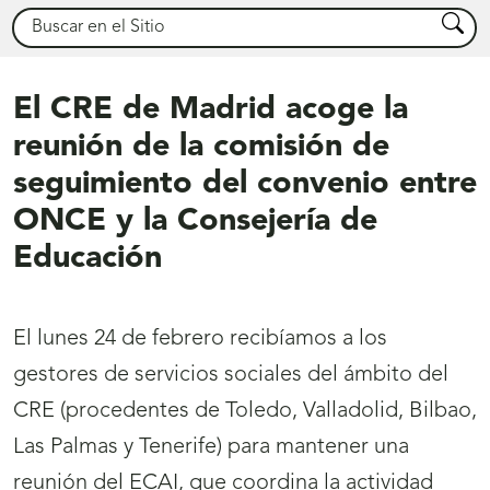
Buscar
Busca
El CRE de Madrid acoge la
reunión de la comisión de
seguimiento del convenio entre
ONCE y la Consejería de
Educación
El lunes 24 de febrero recibíamos a los
gestores de servicios sociales del ámbito del
CRE (procedentes de Toledo, Valladolid, Bilbao,
Las Palmas y Tenerife) para mantener una
reunión del ECAI, que coordina la actividad