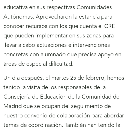
educativa en sus respectivas Comunidades
Autónomas. Aprovecharon la estancia para
conocer recursos con los que cuenta el CRE
que pueden implementar en sus zonas para
llevar a cabo actuaciones e intervenciones
concretas con alumnado que precisa apoyo en
áreas de especial dificultad.
Un día después, el martes 25 de febrero, hemos
tenido la visita de los responsables de la
Consejería de Educación de la Comunidad de
Madrid que se ocupan del seguimiento de
nuestro convenio de colaboración para abordar
temas de coordinación. También han tenido la