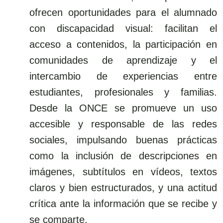
ofrecen oportunidades para el alumnado
con discapacidad visual: facilitan el
acceso a contenidos, la participación en
comunidades de aprendizaje y el
intercambio de experiencias entre
estudiantes, profesionales y familias.
Desde la ONCE se promueve un uso
accesible y responsable de las redes
sociales, impulsando buenas prácticas
como la inclusión de descripciones en
imágenes, subtítulos en vídeos, textos
claros y bien estructurados, y una actitud
crítica ante la información que se recibe y
se comparte.