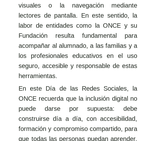
visuales o la navegación mediante
lectores de pantalla. En este sentido, la
labor de entidades como la ONCE y su
Fundación resulta fundamental para
acompañar al alumnado, a las familias y a
los profesionales educativos en el uso
seguro, accesible y responsable de estas
herramientas.
En este Día de las Redes Sociales, la
ONCE recuerda que la inclusión digital no
puede darse por supuesta: debe
construirse día a día, con accesibilidad,
formación y compromiso compartido, para
que todas las personas puedan aprender,