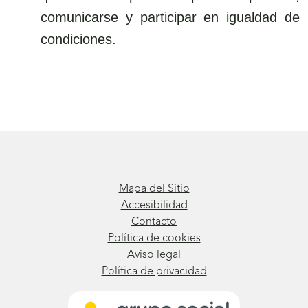
comunicarse y participar en igualdad de
condiciones.
Mapa del Sitio
Accesibilidad
Contacto
Política de cookies
Aviso legal
Política de privacidad