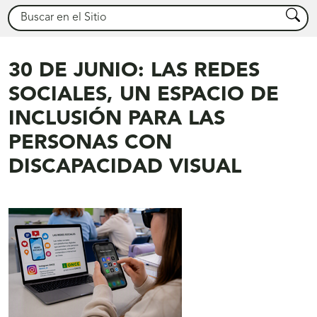
Buscar
Busca
30 DE JUNIO: LAS REDES
SOCIALES, UN ESPACIO DE
INCLUSIÓN PARA LAS
PERSONAS CON
DISCAPACIDAD VISUAL