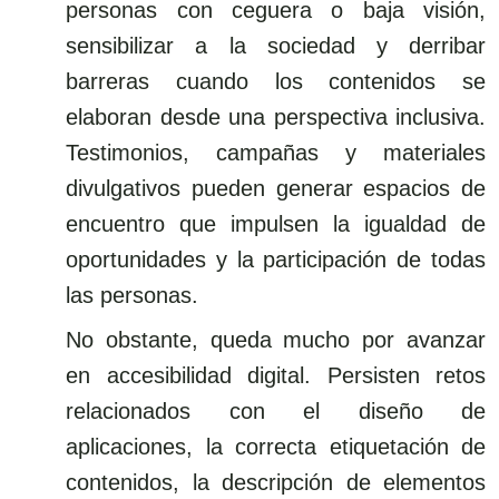
personas con ceguera o baja visión,
sensibilizar a la sociedad y derribar
barreras cuando los contenidos se
elaboran desde una perspectiva inclusiva.
Testimonios, campañas y materiales
divulgativos pueden generar espacios de
encuentro que impulsen la igualdad de
oportunidades y la participación de todas
las personas.
No obstante, queda mucho por avanzar
en accesibilidad digital. Persisten retos
relacionados con el diseño de
aplicaciones, la correcta etiquetación de
contenidos, la descripción de elementos