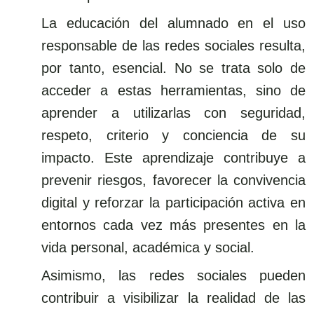
La educación del alumnado en el uso
responsable de las redes sociales resulta,
por tanto, esencial. No se trata solo de
acceder a estas herramientas, sino de
aprender a utilizarlas con seguridad,
respeto, criterio y conciencia de su
impacto. Este aprendizaje contribuye a
prevenir riesgos, favorecer la convivencia
digital y reforzar la participación activa en
entornos cada vez más presentes en la
vida personal, académica y social.
Asimismo, las redes sociales pueden
contribuir a visibilizar la realidad de las