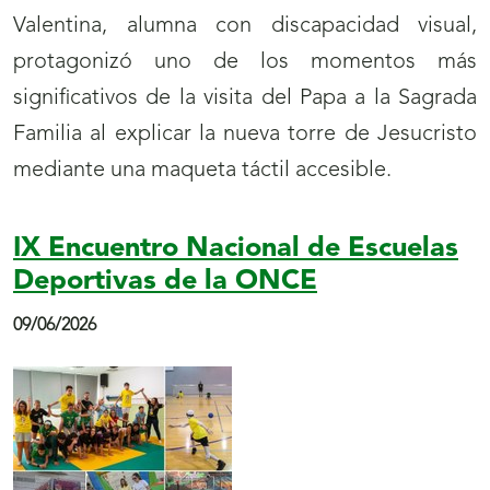
Valentina, alumna con discapacidad visual,
protagonizó uno de los momentos más
significativos de la visita del Papa a la Sagrada
Familia al explicar la nueva torre de Jesucristo
mediante una maqueta táctil accesible.
IX Encuentro Nacional de Escuelas
Deportivas de la ONCE
09/06/2026