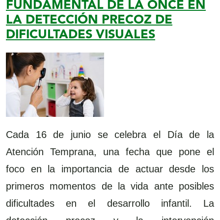
FUNDAMENTAL DE LA ONCE EN
LA DETECCIÓN PRECOZ DE
DIFICULTADES VISUALES
Cada 16 de junio se celebra el Día de la
Atención Temprana, una fecha que pone el
foco en la importancia de actuar desde los
primeros momentos de la vida ante posibles
dificultades en el desarrollo infantil. La