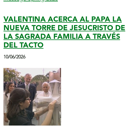
VALENTINA ACERCA AL PAPA LA
NUEVA TORRE DE JESUCRISTO DE
LA SAGRADA FAMILIA A TRAVÉS
DEL TACTO
10/06/2026