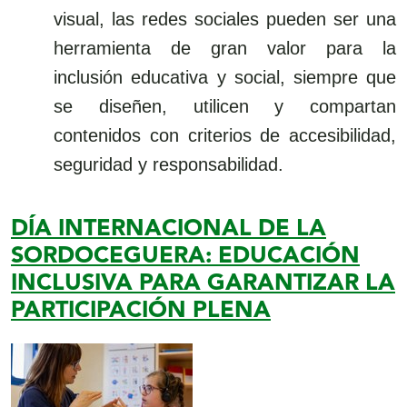
visual, las redes sociales pueden ser una
herramienta de gran valor para la
inclusión educativa y social, siempre que
se diseñen, utilicen y compartan
contenidos con criterios de accesibilidad,
seguridad y responsabilidad.
DÍA INTERNACIONAL DE LA
SORDOCEGUERA: EDUCACIÓN
INCLUSIVA PARA GARANTIZAR LA
PARTICIPACIÓN PLENA