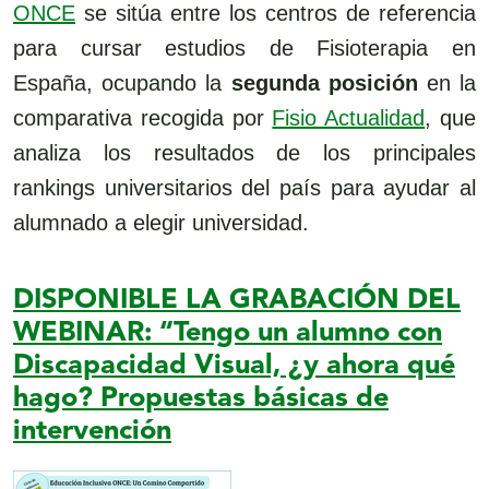
ONCE
se sitúa entre los centros de referencia
para cursar estudios de Fisioterapia en
España, ocupando la
segunda posición
en la
comparativa recogida por
Fisio Actualidad
, que
analiza los resultados de los principales
rankings universitarios del país para ayudar al
alumnado a elegir universidad.
DISPONIBLE LA GRABACIÓN DEL
WEBINAR: “Tengo un alumno con
Discapacidad Visual, ¿y ahora qué
hago? Propuestas básicas de
intervención