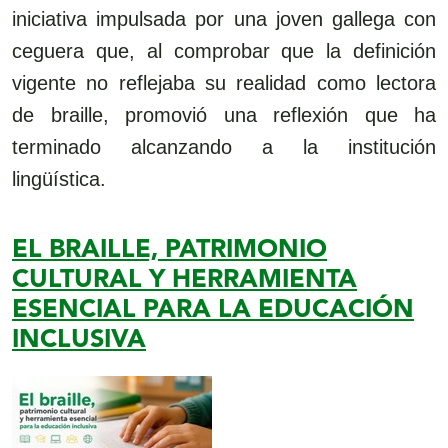
iniciativa impulsada por una joven gallega con
ceguera que, al comprobar que la definición
vigente no reflejaba su realidad como lectora
de braille, promovió una reflexión que ha
terminado alcanzando a la institución
lingüística.
EL BRAILLE, PATRIMONIO
CULTURAL Y HERRAMIENTA
ESENCIAL PARA LA EDUCACIÓN
INCLUSIVA