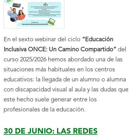
En el sexto webinar del ciclo
“Educación
Inclusiva ONCE: Un Camino Compartido”
del
curso 2025/2026 hemos abordado una de las
situaciones más habituales en los centros
educativos: la llegada de un alumno o alumna
con discapacidad visual al aula y las dudas que
este hecho suele generar entre los
profesionales de la educación.
30 DE JUNIO: LAS REDES