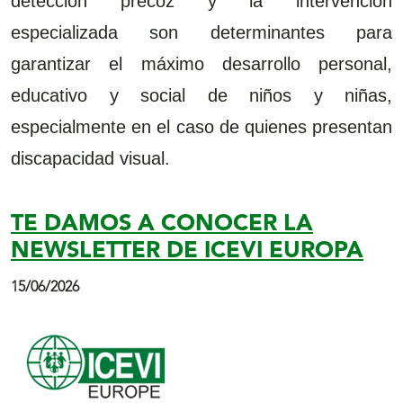
detección precoz y la intervención
especializada son determinantes para
garantizar el máximo desarrollo personal,
educativo y social de niños y niñas,
especialmente en el caso de quienes presentan
discapacidad visual.
TE DAMOS A CONOCER LA
NEWSLETTER DE ICEVI EUROPA
15/06/2026