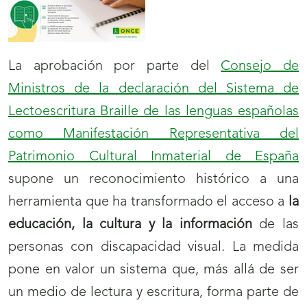
La aprobación por parte del
Consejo de
Ministros de la declaración del Sistema de
Lectoescritura Braille de las lenguas españolas
como Manifestación Representativa del
Patrimonio Cultural Inmaterial de España
supone un reconocimiento histórico a una
herramienta que ha transformado el acceso a
la
educación, la cultura y la información
de las
personas con discapacidad visual. La medida
pone en valor un sistema que, más allá de ser
un medio de lectura y escritura, forma parte de