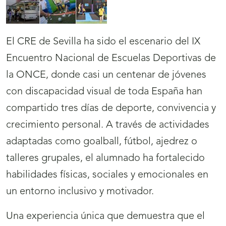
El CRE de Sevilla ha sido el escenario del IX
Encuentro Nacional de Escuelas Deportivas de
la ONCE, donde casi un centenar de jóvenes
con discapacidad visual de toda España han
compartido tres días de deporte, convivencia y
crecimiento personal. A través de actividades
adaptadas como goalball, fútbol, ajedrez o
talleres grupales, el alumnado ha fortalecido
habilidades físicas, sociales y emocionales en
un entorno inclusivo y motivador.
Una experiencia única que demuestra que el