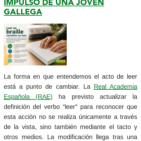
IMPULSO DE UNA JOVEN
1
GALLEGA
La forma en que entendemos el acto de leer
está a punto de cambiar. La
Real Academia
Española (RAE)
ha previsto actualizar la
definición del verbo “leer” para reconocer que
esta acción no se realiza únicamente a través
de la vista, sino también mediante el tacto y
otros medios. La modificación llega tras una