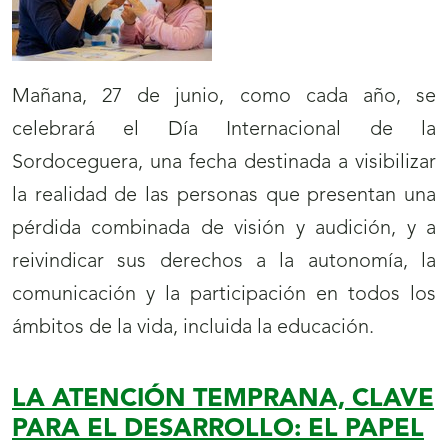
Mañana, 27 de junio, como cada año, se
celebrará el Día Internacional de la
Sordoceguera, una fecha destinada a visibilizar
la realidad de las personas que presentan una
pérdida combinada de visión y audición, y a
reivindicar sus derechos a la autonomía, la
comunicación y la participación en todos los
ámbitos de la vida, incluida la educación.
LA ATENCIÓN TEMPRANA, CLAVE
PARA EL DESARROLLO: EL PAPEL