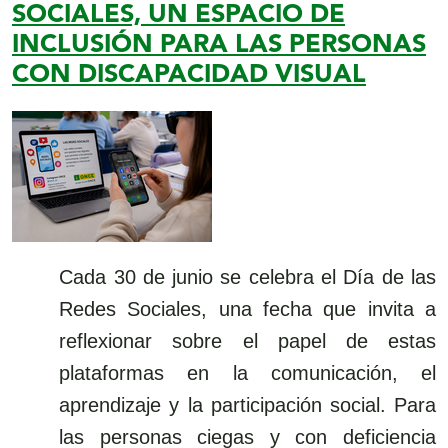
SOCIALES, UN ESPACIO DE
INCLUSIÓN PARA LAS PERSONAS
CON DISCAPACIDAD VISUAL
Cada 30 de junio se celebra el Día de las
Redes Sociales, una fecha que invita a
reflexionar sobre el papel de estas
plataformas en la comunicación, el
aprendizaje y la participación social. Para
las personas ciegas y con deficiencia