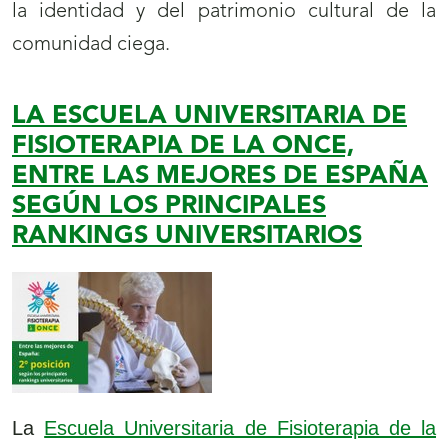
la identidad y del patrimonio cultural de la
comunidad ciega.
LA ESCUELA UNIVERSITARIA DE
FISIOTERAPIA DE LA ONCE,
ENTRE LAS MEJORES DE ESPAÑA
SEGÚN LOS PRINCIPALES
RANKINGS UNIVERSITARIOS
La
Escuela Universitaria de Fisioterapia de la