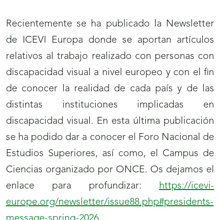
Recientemente se ha publicado la Newsletter
de ICEVI Europa donde se aportan artículos
relativos al trabajo realizado con personas con
discapacidad visual a nivel europeo y con el fin
de conocer la realidad de cada país y de las
distintas instituciones implicadas en
discapacidad visual. En esta última publicación
se ha podido dar a conocer el Foro Nacional de
Estudios Superiores, así como, el Campus de
Ciencias organizado por ONCE. Os dejamos el
enlace para profundizar:
https://icevi-
europe.org/newsletter/issue88.php#presidents-
message-spring-2026