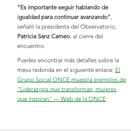
“Es importante seguir hablando de
igualdad para continuar avanzando”
,
señaló la presidenta del Observatorio,
Patricia Sanz Cameo
, al cierre del
encuentro.
Puedes encontrar más detalles sobre la
mesa redonda en el siguiente enlace:
El
Grupo Social ONCE muestra ejemplos de
"Liderazgos que transforman, mujeres
que inspiran" — Web de la ONCE