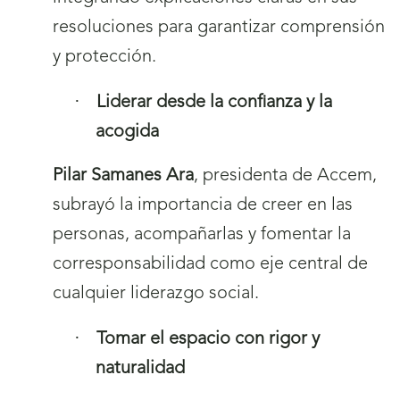
resoluciones para garantizar comprensión
y protección.
·
Liderar desde la confianza y la
acogida
Pilar Samanes Ara
, presidenta de Accem,
subrayó la importancia de creer en las
personas, acompañarlas y fomentar la
corresponsabilidad como eje central de
cualquier liderazgo social.
·
Tomar el espacio con rigor y
naturalidad