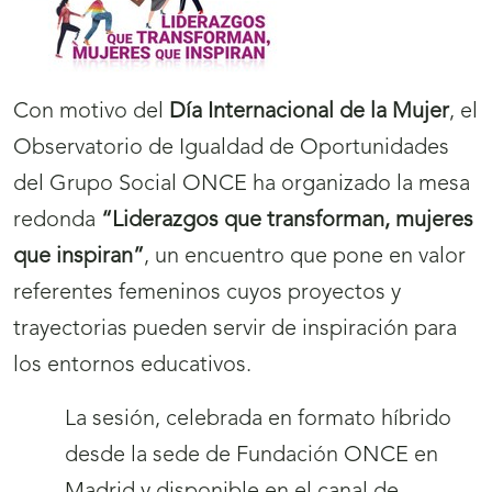
Con motivo del
Día Internacional de la Mujer
, el
Observatorio de Igualdad de Oportunidades
del Grupo Social ONCE ha organizado la mesa
redonda
“Liderazgos que transforman, mujeres
que inspiran”
, un encuentro que pone en valor
referentes femeninos cuyos proyectos y
trayectorias pueden servir de inspiración para
los entornos educativos.
La sesión, celebrada en formato híbrido
desde la sede de Fundación ONCE en
Madrid y disponible en el canal de