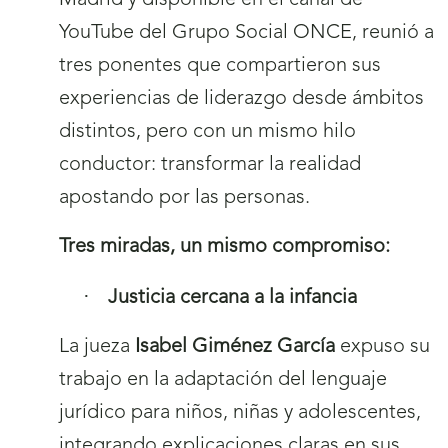
YouTube del Grupo Social ONCE, reunió a
tres ponentes que compartieron sus
experiencias de liderazgo desde ámbitos
distintos, pero con un mismo hilo
conductor: transformar la realidad
apostando por las personas.
Tres miradas, un mismo compromiso:
·
Justicia cercana a la infancia
La jueza
Isabel Giménez García
expuso su
trabajo en la adaptación del lenguaje
jurídico para niños, niñas y adolescentes,
integrando explicaciones claras en sus