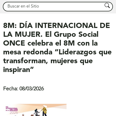
Buscar
Busca
8M: DÍA INTERNACIONAL DE
LA MUJER. El Grupo Social
ONCE celebra el 8M con la
mesa redonda “Liderazgos que
transforman, mujeres que
inspiran”
Fecha:
08/03/2026