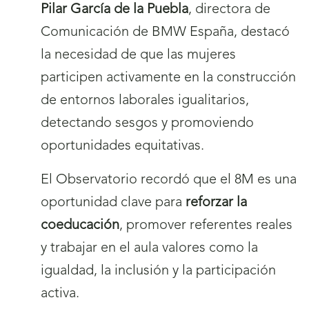
Pilar García de la Puebla
, directora de
Comunicación de BMW España, destacó
la necesidad de que las mujeres
participen activamente en la construcción
de entornos laborales igualitarios,
detectando sesgos y promoviendo
oportunidades equitativas.
El Observatorio recordó que el 8M es una
oportunidad clave para
reforzar la
coeducación
, promover referentes reales
y trabajar en el aula valores como la
igualdad, la inclusión y la participación
activa.