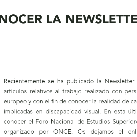
NOCER LA NEWSLETTER
Recientemente se ha publicado la Newsletter
artículos relativos al trabajo realizado con per
europeo y con el fin de conocer la realidad de cad
implicadas en discapacidad visual. En esta úl
conocer el Foro Nacional de Estudios Superior
organizado por ONCE. Os dejamos el enla