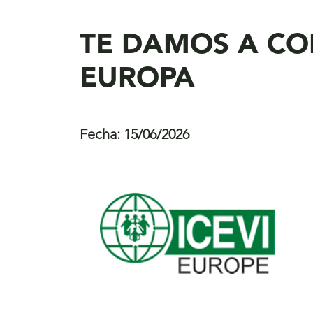
aquí
TE DAMOS A CO
EUROPA
Fecha:
15/06/2026