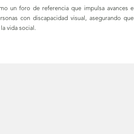
mo un foro de referencia que impulsa avances e
ersonas con discapacidad visual, asegurando q
la vida social.