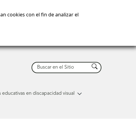
n cookies con el fin de analizar el
Buscar
Buscar
 educativas en discapacidad visual