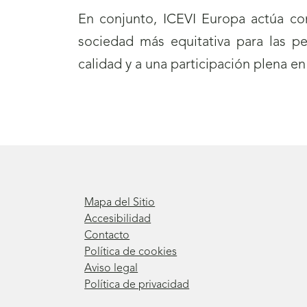
En conjunto, ICEVI Europa actúa co
sociedad más equitativa para las p
calidad y a una participación plena en 
Mapa del Sitio
Accesibilidad
Contacto
Política de cookies
Aviso legal
Política de privacidad