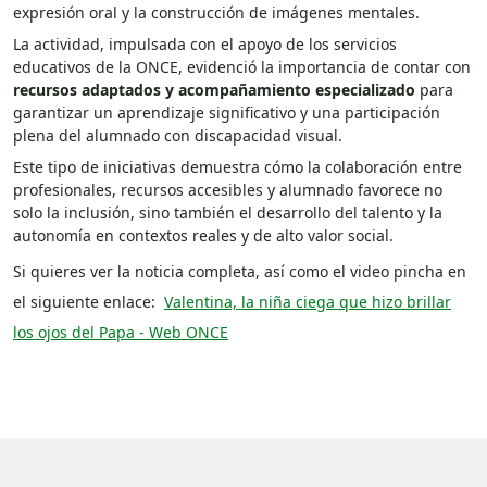
expresión oral y la construcción de imágenes mentales.
La actividad, impulsada con el apoyo de los servicios
educativos de la ONCE, evidenció la importancia de contar con
recursos adaptados y acompañamiento especializado
para
garantizar un aprendizaje significativo y una participación
plena del alumnado con discapacidad visual.
Este tipo de iniciativas demuestra cómo la colaboración entre
profesionales, recursos accesibles y alumnado favorece no
solo la inclusión, sino también el desarrollo del talento y la
autonomía en contextos reales y de alto valor social.
Si quieres ver la noticia completa, así como el video pincha en
el siguiente enlace:
Valentina, la niña ciega que hizo brillar
los ojos del Papa - Web ONCE