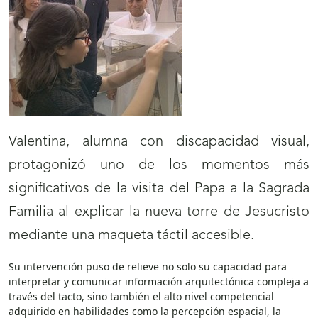
Valentina, alumna con discapacidad visual,
protagonizó uno de los momentos más
significativos de la visita del Papa a la Sagrada
Familia al explicar la nueva torre de Jesucristo
mediante una maqueta táctil accesible.
Su intervención puso de relieve no solo su capacidad para
interpretar y comunicar información arquitectónica compleja a
través del tacto, sino también el alto nivel competencial
adquirido en habilidades como la percepción espacial, la