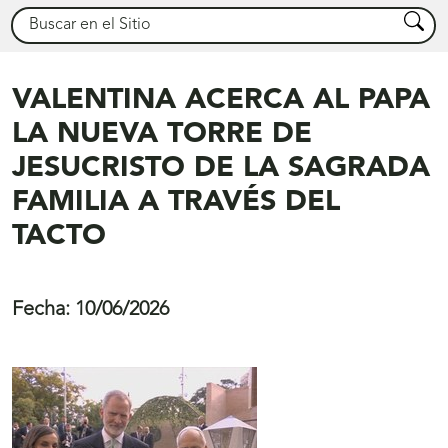
Buscar
Busca
VALENTINA ACERCA AL PAPA
LA NUEVA TORRE DE
JESUCRISTO DE LA SAGRADA
FAMILIA A TRAVÉS DEL
TACTO
Fecha:
10/06/2026