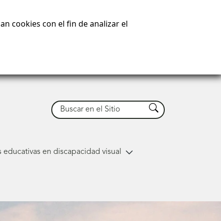
n cookies con el fin de analizar el
Buscar
Buscar
 educativas en discapacidad visual