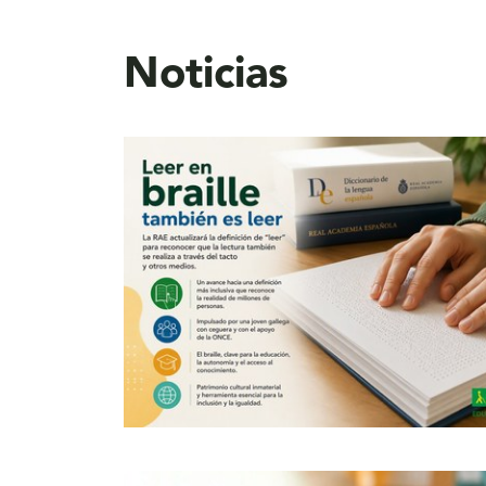
Noticias