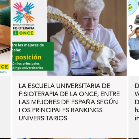
LA ESCUELA UNIVERSITARIA DE
D
FISIOTERAPIA DE LA ONCE, ENTRE
W
LAS MEJORES DE ESPAÑA SEGÚN
D
LOS PRINCIPALES RANKINGS
h
UNIVERSITARIOS
i