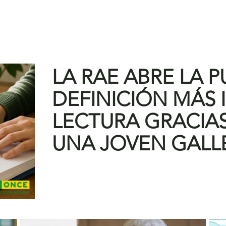
LA RAE ABRE LA 
DEFINICIÓN MÁS 
LECTURA GRACIAS
UNA JOVEN GALL