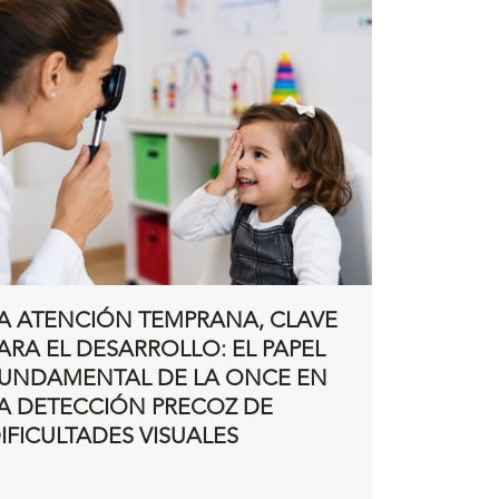
A ATENCIÓN TEMPRANA, CLAVE
ARA EL DESARROLLO: EL PAPEL
UNDAMENTAL DE LA ONCE EN
A DETECCIÓN PRECOZ DE
IFICULTADES VISUALES