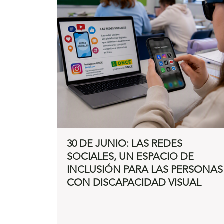
30 DE JUNIO: LAS REDES
SOCIALES, UN ESPACIO DE
INCLUSIÓN PARA LAS PERSONAS
CON DISCAPACIDAD VISUAL