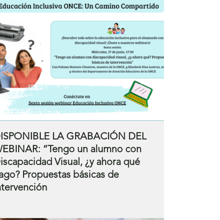
ISPONIBLE LA GRABACIÓN DEL
EBINAR: “Tengo un alumno con
iscapacidad Visual, ¿y ahora qué
ago? Propuestas básicas de
ntervención