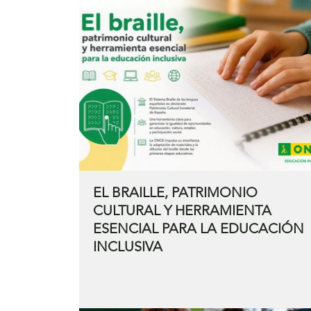
EL BRAILLE, PATRIMONIO
CULTURAL Y HERRAMIENTA
ESENCIAL PARA LA EDUCACIÓN
INCLUSIVA